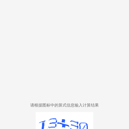
请根据图标中的算式信息输入计算结果